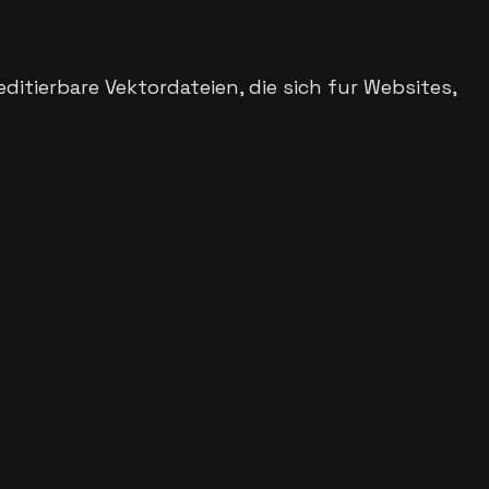
ditierbare Vektordateien, die sich fur Websites,