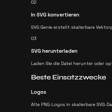
02
In SVG konvertieren
SVG Genie erstellt skalierbare Vekto
03
SVG herunterladen
Laden Sie die Datei herunter oder opt
Beste Einsatzzwecke
Logos
Alte PNG-Logos in skalierbare SVG-