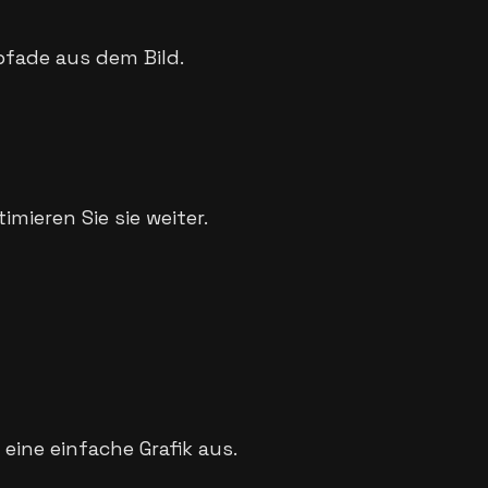
rpfade aus dem Bild.
imieren Sie sie weiter.
 eine einfache Grafik aus.