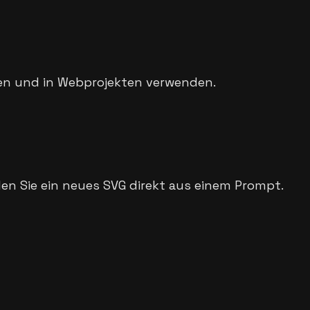
eren und in Webprojekten verwenden.
len Sie ein neues SVG direkt aus einem Prompt.